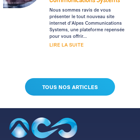
Nous sommes ravis de vous
présenter le tout nouveau site
internet d'Alpes Communications
Systems, une plateforme repensée
pour vous offrir...
LIRE LA SUITE
TOUS NOS ARTICLES