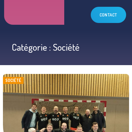
CONTACT
Catégorie : Société
SOCIÉTÉ