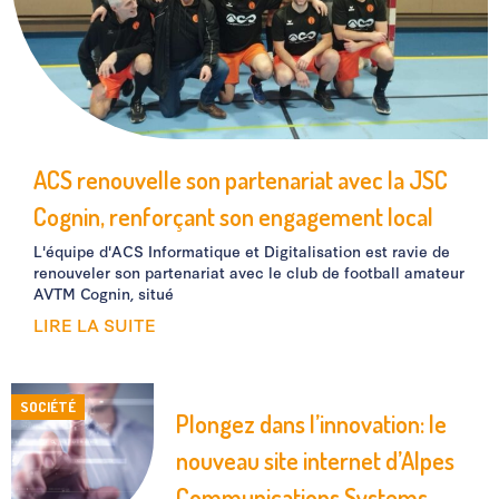
ACS renouvelle son partenariat avec la JSC
Cognin, renforçant son engagement local
L'équipe d'ACS Informatique et Digitalisation est ravie de
renouveler son partenariat avec le club de football amateur
AVTM Cognin, situé
LIRE LA SUITE
SOCIÉTÉ
Plongez dans l’innovation: le
nouveau site internet d’Alpes
Communications Systems