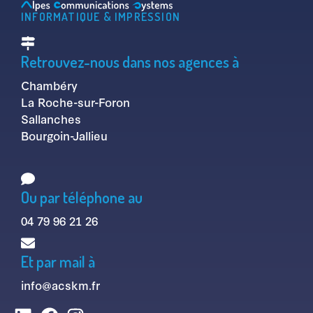
INFORMATIQUE & IMPRESSION
Retrouvez-nous dans nos agences à
Chambéry
La Roche-sur-Foron
Sallanches
Bourgoin-Jallieu
Ou par téléphone au
04 79 96 21 26
Et par mail à
info@acskm.fr