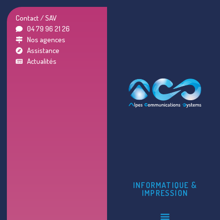
Contact / SAV
04 79 96 21 26
Nos agences
Assistance
Actualités
INFORMATIQUE &
IMPRESSION