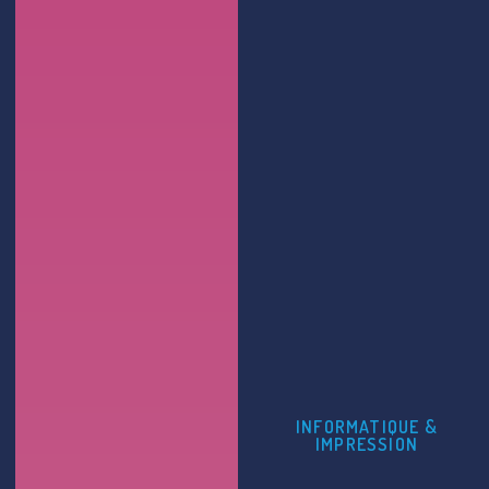
INFORMATIQUE &
IMPRESSION