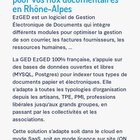
en Rhône-Alpes
EzGED est un logiciel de Gestion
Électronique de Documents qui intègre
différents modules pour optimiser la gestion
de son courrier, les factures fournisseurs, les
ressources humaines, …
La GED EzGED 100% française, s’appuie sur
des bases de données ouvertes et libres
(MYSQL, Postgres) pour indexer tous types de
documents papier et électroniques. Elle
s’adapte à toutes les typologies d’organisation
depuis les artisans, TPE, PMI, professions
libérales jusqu’aux grands groupes, en
passant par les collectivités et les
associations.
Cette solution s’adapte soit dans le cloud en
mode SaaS, soit en mode licence sur site (ON