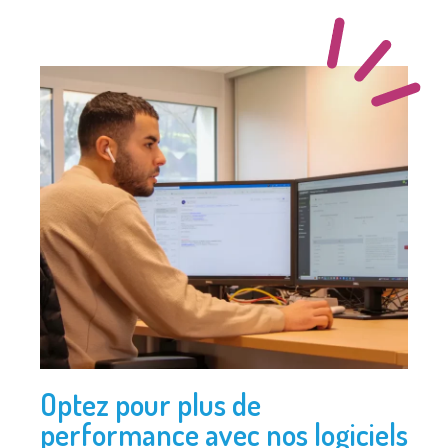
Optez pour plus de
performance avec nos logiciels