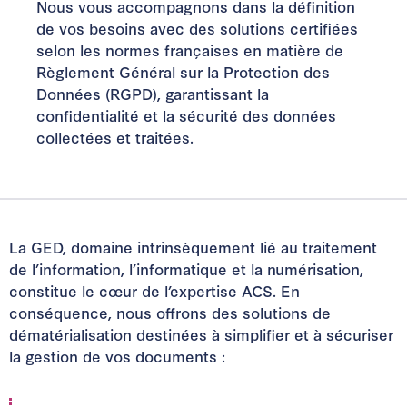
Nous vous accompagnons dans la définition
de vos besoins avec des solutions certifiées
selon les normes françaises en matière de
Règlement Général sur la Protection des
Données (RGPD), garantissant la
confidentialité et la sécurité des données
collectées et traitées.
La GED, domaine intrinsèquement lié au traitement
de l’information, l’informatique et la numérisation,
constitue le cœur de l’expertise ACS. En
conséquence, nous offrons des solutions de
dématérialisation destinées à simplifier et à sécuriser
la gestion de vos documents :