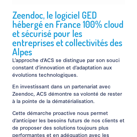
Zeendoc, le logiciel GED
hébergé en France 100% cloud
et sécurisé pour les
entreprises et collectivités des
Alpes
L’approche d’ACS se distingue par son souci
constant d’innovation et d’adaptation aux
évolutions technologiques.
En investissant dans un partenariat avec
Zeendoc, ACS démontre sa volonté de rester
à la pointe de la dématérialisation.
Cette démarche proactive nous permet
d’anticiper les besoins futurs de nos clients et
de proposer des solutions toujours plus
performantes et en adéquation avec les