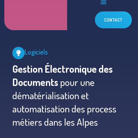
CONTACT
Logiciels
Gestion Électronique des
Documents
pour une
dématérialisation et
automatisation des process
métiers dans les Alpes