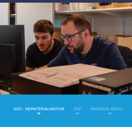
GED - DÉMATÉRIALISATION
ERP
IMAGERIE MÉDICALE