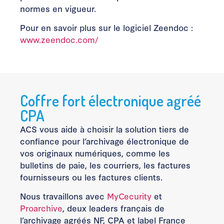
normes en vigueur.
Pour en savoir plus sur le logiciel Zeendoc :
www.zeendoc.com/
Coffre fort électronique agréé
CPA
ACS vous aide à choisir la solution tiers de
confiance pour l’archivage électronique de
vos originaux numériques, comme les
bulletins de paie, les courriers, les factures
fournisseurs ou les factures clients.
Nous travaillons avec
MyCecurity
et
Proarchive
, deux leaders français de
l’archivage agréés NF, CPA et label France