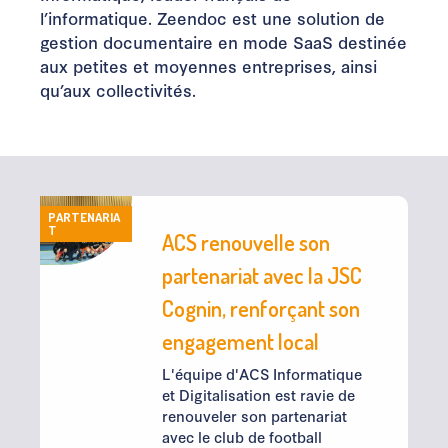
l’informatique. Zeendoc est une solution de
gestion documentaire en mode SaaS destinée
aux petites et moyennes entreprises, ainsi
qu’aux collectivités.
PARTENARIA
T
ACS renouvelle son
partenariat avec la JSC
Cognin, renforçant son
engagement local
L'équipe d'ACS Informatique
et Digitalisation est ravie de
renouveler son partenariat
avec le club de football