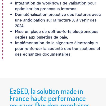
Intégration de workflows de validation pour
optimiser les processus internes
Dématérialisation proactive des factures avec
une anticipation sur la facture X à venir dès
2024
Mise en place de coffres-forts électroniques
dédiés aux bulletins de paie,
Implémentation de la signature électronique
pour renforcer la sécurité des transactions et
des échanges documentaires.
EzGED, la solution made in
France haute performance
pour vos flux documentaires