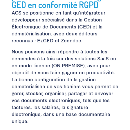
GED en conformité RGPD
ACS se positionne en tant qu’intégrateur
développeur spécialisé dans la Gestion
Électronique de Documents (GED) et la
dématérialisation, avec deux éditeurs
reconnus : EzGED et Zeendoc.
Nous pouvons ainsi répondre à toutes les
demandes à la fois sur des solutions SaaS ou
en mode licence (ON PREMISE), avec pour
objectif de vous faire gagner en productivité.
La bonne configuration de la gestion
dématérialisée de vos fichiers vous permet de
gérer, stocker, organiser, partager et envoyer
vos documents électroniques, tels que les
factures, les salaires, la signature
électronique, dans une base documentaire
unique.