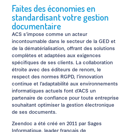
Faites des économies en
standardisant votre gestion
documentaire
ACS s’impose comme un acteur
incontournable dans le secteur de la GED et
de la dématérialisation, offrant des solutions
complètes et adaptées aux exigences
spécifiques de ses clients. La collaboration
étroite avec des éditeurs de renom, le
respect des normes RGPD, l’innovation
continue et l’adaptabilité aux environnements
informatiques actuels font d’ACS un
partenaire de confiance pour toute entreprise
souhaitant optimiser la gestion électronique
de ses documents.
Zeendoc a été créé en 2011 par Sages
Informatique, leader français de