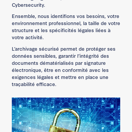
Cybersecurity.
Ensemble, nous identifions vos besoins, votre
environnement professionnel, la taille de votre
structure et les spécificités légales liées à
votre activité.
L’archivage sécurisé permet de protéger ses
données sensibles, garantir l’intégrité des
documents dématérialisés par signature
électronique, être en conformité avec les
exigences légales et mettre en place une
traçabilité efficace.