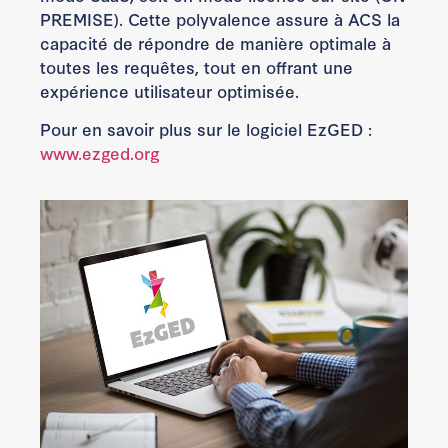
PREMISE). Cette polyvalence assure à ACS la
capacité de répondre de manière optimale à
toutes les requêtes, tout en offrant une
expérience utilisateur optimisée.
Pour en savoir plus sur le logiciel EzGED :
www.ezged.org