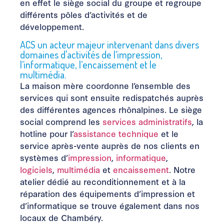
en effet le siège social du groupe et regroupe
différents pôles d’activités et de
développement.
ACS un acteur majeur intervenant dans divers
domaines d'activités de l’impression,
l’informatique, l’encaissement et le
multimédia.
La maison mère coordonne l’ensemble des
services qui sont ensuite redispatchés auprès
des différentes agences rhônalpines. Le siège
social comprend les
services administratifs
, la
hotline pour l’
assistance technique
et le
service après-vente auprès de nos clients en
systèmes d’
impression
,
informatique
,
logiciels
,
multimédia
et
encaissement
. Notre
atelier dédié au reconditionnement et à la
réparation des équipements d’impression et
d’informatique se trouve également dans nos
locaux de Chambéry.