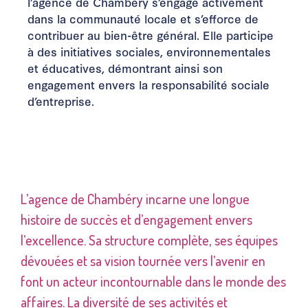
l’agence de Chambéry s’engage activement
dans la communauté locale et s’efforce de
contribuer au bien-être général. Elle participe
à des initiatives sociales, environnementales
et éducatives, démontrant ainsi son
engagement envers la responsabilité sociale
d’entreprise.
L’agence de Chambéry incarne une longue
histoire de succès et d’engagement envers
l’excellence. Sa structure complète, ses équipes
dévouées et sa vision tournée vers l’avenir en
font un acteur incontournable dans le monde des
affaires. La diversité de ses activités et