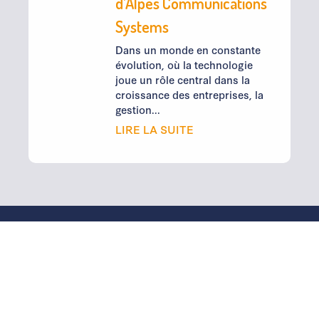
d’Alpes Communications
Systems
Dans un monde en constante
évolution, où la technologie
joue un rôle central dans la
croissance des entreprises, la
gestion...
LIRE LA SUITE
INFORMATIQUE & IMPRESSION