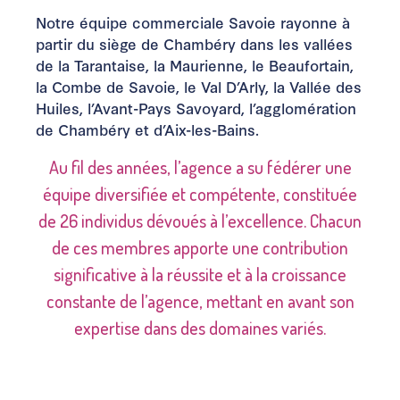
Notre équipe commerciale Savoie rayonne à
partir du siège de Chambéry dans les vallées
de la Tarantaise, la Maurienne, le Beaufortain,
la Combe de Savoie, le Val D’Arly, la Vallée des
Huiles, l’Avant-Pays Savoyard, l’agglomération
de Chambéry et d’Aix-les-Bains.
Au fil des années, l’agence a su fédérer une
équipe diversifiée et compétente, constituée
de 26 individus dévoués à l’excellence. Chacun
de ces membres apporte une contribution
significative à la réussite et à la croissance
constante de l’agence, mettant en avant son
expertise dans des domaines variés.