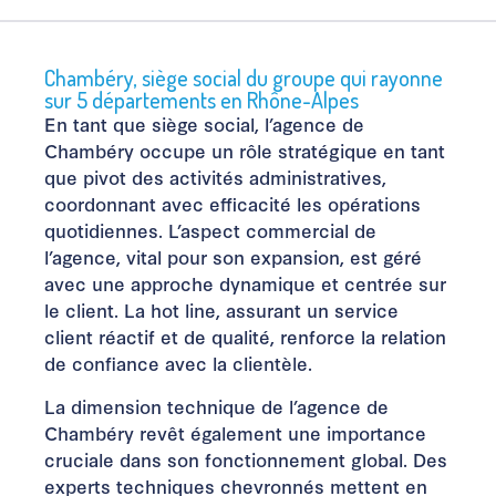
Chambéry, siège social du groupe qui rayonne
sur 5 départements en Rhône-Alpes
En tant que siège social, l’agence de
Chambéry occupe un rôle stratégique en tant
que pivot des activités administratives,
coordonnant avec efficacité les opérations
quotidiennes. L’aspect commercial de
l’agence, vital pour son expansion, est géré
avec une approche dynamique et centrée sur
le client. La hot line, assurant un service
client réactif et de qualité, renforce la relation
de confiance avec la clientèle.
La dimension technique de l’agence de
Chambéry revêt également une importance
cruciale dans son fonctionnement global. Des
experts techniques chevronnés mettent en