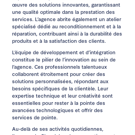
œuvre des solutions innovantes, garantissant
une qualité optimale dans la prestation des
services. L’agence abrite également un atelier
spécialisé dédié au reconditionnement et à la
réparation, contribuant ainsi à la durabilité des
produits et à la satisfaction des clients.
L’équipe de développement et d’intégration
constitue le pilier de l’innovation au sein de
l’agence. Ces professionnels talentueux
collaborent étroitement pour créer des
solutions personnalisées, répondant aux
besoins spécifiques de la clientèle. Leur
expertise technique et leur créativité sont
essentielles pour rester à la pointe des
avancées technologiques et offrir des
services de pointe.
Au-delà de ses activités quotidiennes,