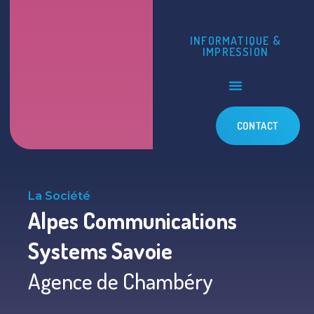
INFORMATIQUE &
IMPRESSION
CONTACT
La Société
Alpes Communications
Systems Savoie
Agence de Chambéry