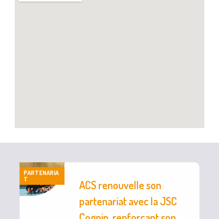
PARTENARIA
T
ACS renouvelle son
partenariat avec la JSC
Cognin, renforçant son