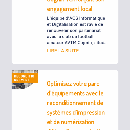
engagement local
L'équipe d'ACS Informatique
et Digitalisation est ravie de
renouveler son partenariat
avec le club de football
amateur AVTM Cognin, situé...
LIRE LA SUITE
RECONDITIO
NNEMENT
Optimisez votre parc
d’équipements avec le
reconditionnement de
systèmes d’impression
et de numérisation