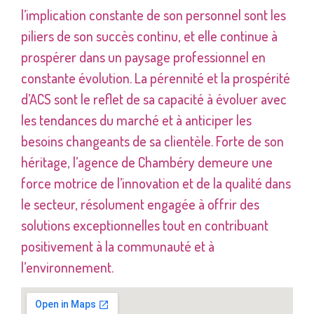
l’implication constante de son personnel sont les
piliers de son succès continu, et elle continue à
prospérer dans un paysage professionnel en
constante évolution. La pérennité et la prospérité
d’ACS sont le reflet de sa capacité à évoluer avec
les tendances du marché et à anticiper les
besoins changeants de sa clientèle. Forte de son
héritage, l’agence de Chambéry demeure une
force motrice de l’innovation et de la qualité dans
le secteur, résolument engagée à offrir des
solutions exceptionnelles tout en contribuant
positivement à la communauté et à
l’environnement.