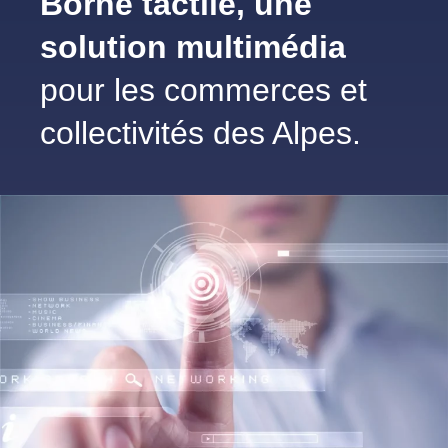
Borne tactile, une solution
multimédia
pour les
commerces et collectivités
des Alpes.