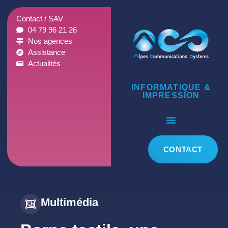
Contact / SAV
04 79 96 21 26
Nos agences
Assistance
Actualités
INFORMATIQUE &
IMPRESSION
CONTACT
Multimédia